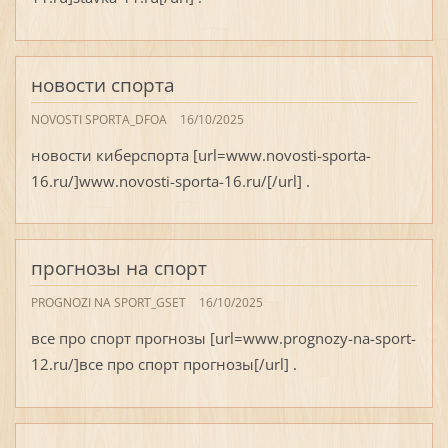
новости спорта
NOVOSTI SPORTA_DFOA
16/10/2025
новости киберспорта [url=www.novosti-sporta-
16.ru/]www.novosti-sporta-16.ru/[/url] .
прогнозы на спорт
PROGNOZI NA SPORT_GSET
16/10/2025
все про спорт прогнозы [url=www.prognozy-na-sport-
12.ru/]все про спорт прогнозы[/url] .